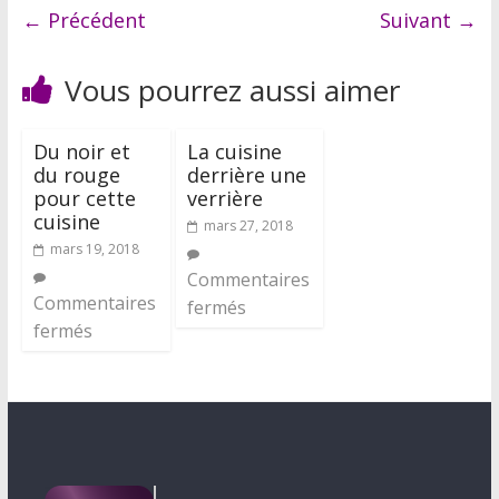
← Précédent
Suivant →
Vous pourrez aussi aimer
Du noir et
La cuisine
du rouge
derrière une
pour cette
verrière
cuisine
mars 27, 2018
mars 19, 2018
Commentaires
Commentaires
fermés
fermés