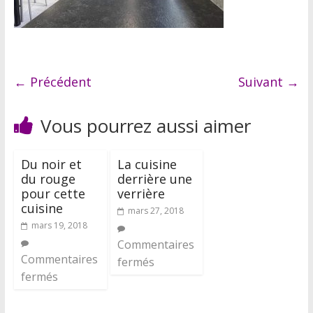
← Précédent
Suivant →
Vous pourrez aussi aimer
Du noir et
La cuisine
du rouge
derrière une
pour cette
verrière
cuisine
mars 27, 2018
mars 19, 2018
Commentaires
Commentaires
fermés
fermés