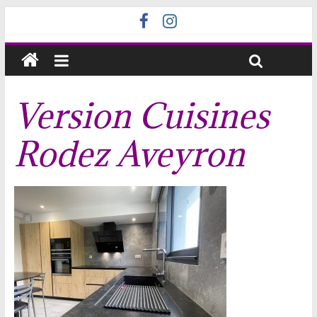
Version Cuisines
Rodez Aveyron