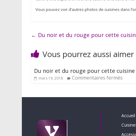
Vous pouvez voir d’autres photos de cuisines dans l’o
←
Du noir et du rouge pour cette cuisi
Vous pourrez aussi aimer
Du noir et du rouge pour cette cuisine
Commentaires fermés
mars 19, 2018
Accueil
Cuisine
Access