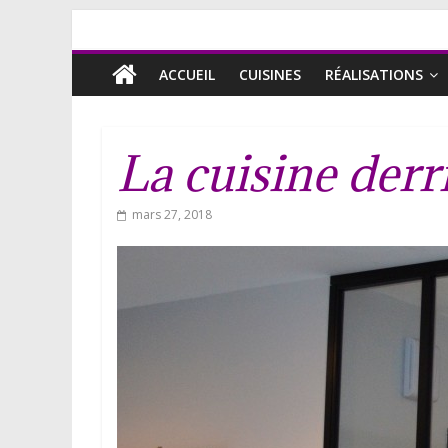
ACCUEIL
CUISINES
RÉALISATIONS
La cuisine derr
mars 27, 2018