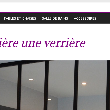
TABLES ET CHAISES
SALLE DE BAINS
ACCESSOIRES
ière une verrière