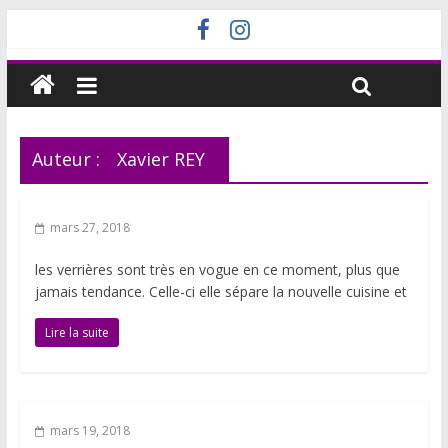
Auteur :
Xavier REY
mars 27, 2018
les verrières sont très en vogue en ce moment, plus que
jamais tendance. Celle-ci elle sépare la nouvelle cuisine et
Lire la suite
mars 19, 2018