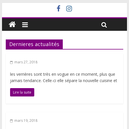
Dernieres actualités
mars 27, 2018
les verrières sont très en vogue en ce moment, plus que
jamais tendance. Celle-ci elle sépare la nouvelle cuisine et
Lire la suite
mars 19, 2018