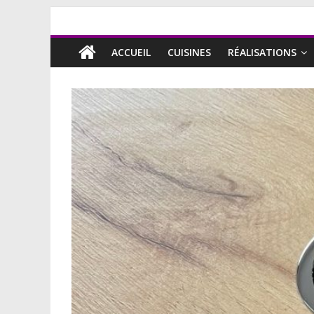
ACCUEIL
CUISINES
RÉALISATIONS