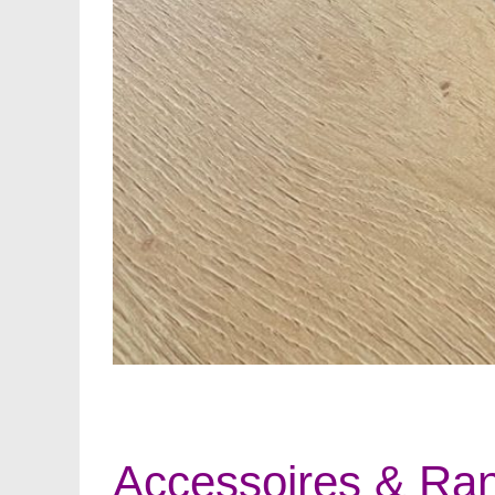
Accessoires & Ra