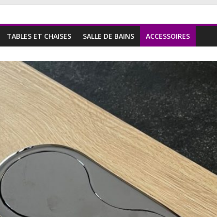
TABLES ET CHAISES
SALLE DE BAINS
ACCESSOIRES