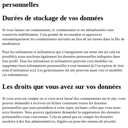
personnelles
Durées de stockage de vos données
Si vous laissez un commentaire, le commentaire et ses métadonnées sont
conservés indéfiniment. Cela permet de reconnaître et approuver
automatiquement les commentaires suivants au lieu de les laisser dans la file de
modération.
Pour les utilisateurs et utilisatrices qui s’enregistrent sur notre site (si cela est
possible), nous stockons également les données personnelles indiquées dans
leur profil. Tous les utilisateurs et utilisatrices peuvent voir, modifier ou
supprimer leurs informations personnelles à tout moment (à l’exception de leur
nom d’utilisateur·ice). Les gestionnaires du site peuvent aussi voir et modifier
ces informations.
Les droits que vous avez sur vos données
Si vous avez un compte ou si vous avez laissé des commentaires sur le site, vous
pouvez demander à recevoir un fichier contenant toutes les données
personnelles que nous possédons à votre sujet, incluant celles que vous nous
avez fournies. Vous pouvez également demander la suppression des données
personnelles vous concernant. Cela ne prend pas en compte les données
stockées à des fins administratives, légales ou pour des raisons de sécurité.