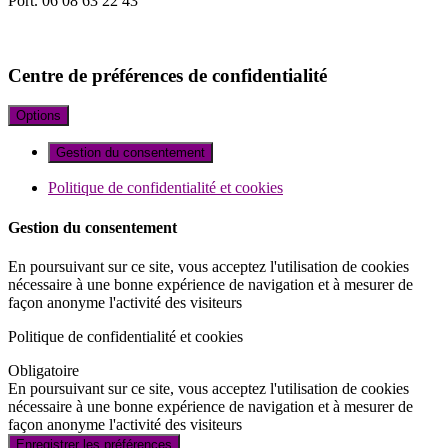
Port. 06 08 63 22 43
Email:version-cuisines@orange.fr
Agence : Tsara data consulting strategy
Centre de préférences de confidentialité
Options
Gestion du consentement
Politique de confidentialité et cookies
Gestion du consentement
En poursuivant sur ce site, vous acceptez l'utilisation de cookies
nécessaire à une bonne expérience de navigation et à mesurer de
façon anonyme l'activité des visiteurs
Politique de confidentialité et cookies
Obligatoire
En poursuivant sur ce site, vous acceptez l'utilisation de cookies
nécessaire à une bonne expérience de navigation et à mesurer de
façon anonyme l'activité des visiteurs