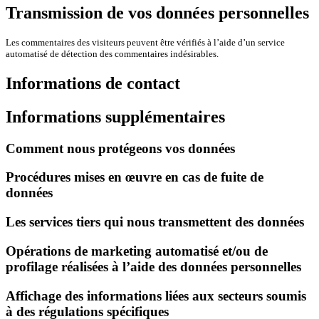
Transmission de vos données personnelles
Les commentaires des visiteurs peuvent être vérifiés à l’aide d’un service
automatisé de détection des commentaires indésirables.
Informations de contact
Informations supplémentaires
Comment nous protégeons vos données
Procédures mises en œuvre en cas de fuite de
données
Les services tiers qui nous transmettent des données
Opérations de marketing automatisé et/ou de
profilage réalisées à l’aide des données personnelles
Affichage des informations liées aux secteurs soumis
à des régulations spécifiques