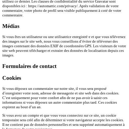
utilisez ce dernier. Les clauses de confidentialité du service Gravatar sont
disponibles ici : https://automattic.com/privacy/. Après validation de votre
commentaire, votre photo de profil sera visible publiquement à coté de votre
commentaire.
Médias
Si vous êtes un utilisateur ou une utilisatrice enregistré·e et que vous téléversez
des images sur le site web, nous vous conseillons d’éviter de téléverser des
images contenant des données EXIF de coordonnées GPS. Les visiteurs de votre
site web peuvent télécharger et extraire des données de localisation depuis ces
images.
Formulaires de contact
Cookies
Si vous déposez un commentaire sur notre site, il vous sera proposé
d’enregistrer votre nom, adresse de messagerie et site web dans des cookies.
C’est uniquement pour votre confort afin de ne pas avoir à saisir ces
informations si vous déposez un autre commentaire plus tard. Ces cookies
expirent au bout d’un an.
Si vous avez un compte et que vous vous connectez sur ce site, un cookie
temporaire sera créé afin de déterminer si votre navigateur accepte les cookies.
Il ne contient pas de données personnelles et sera supprimé automatiquement à