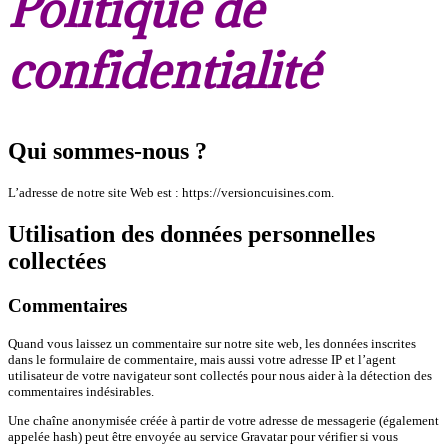
Politique de
confidentialité
Qui sommes-nous ?
L’adresse de notre site Web est : https://versioncuisines.com.
Utilisation des données personnelles
collectées
Commentaires
Quand vous laissez un commentaire sur notre site web, les données inscrites
dans le formulaire de commentaire, mais aussi votre adresse IP et l’agent
utilisateur de votre navigateur sont collectés pour nous aider à la détection des
commentaires indésirables.
Une chaîne anonymisée créée à partir de votre adresse de messagerie (également
appelée hash) peut être envoyée au service Gravatar pour vérifier si vous