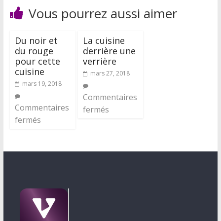
Vous pourrez aussi aimer
Du noir et
La cuisine
du rouge
derrière une
pour cette
verrière
cuisine
mars 27, 2018
mars 19, 2018
Commentaires
Commentaires
fermés
fermés