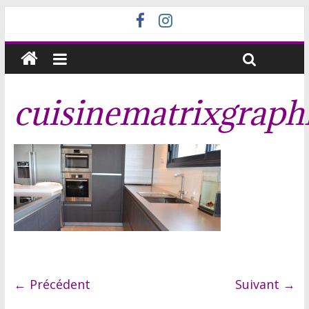
cuisinematrixgraph
← Précédent
Suivant →