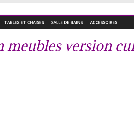
TABLES ET CHAISES
SALLE DE BAINS
ACCESSOIRES
 meubles version cu