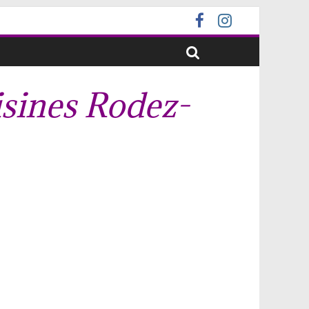
isines Rodez-