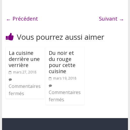
← Précédent
Suivant →
Vous pourrez aussi aimer
La cuisine
Du noir et
derrière une
du rouge
verrière
pour cette
cuisine
mars 27, 2018
mars 19, 2018
Commentaires
Commentaires
fermés
fermés