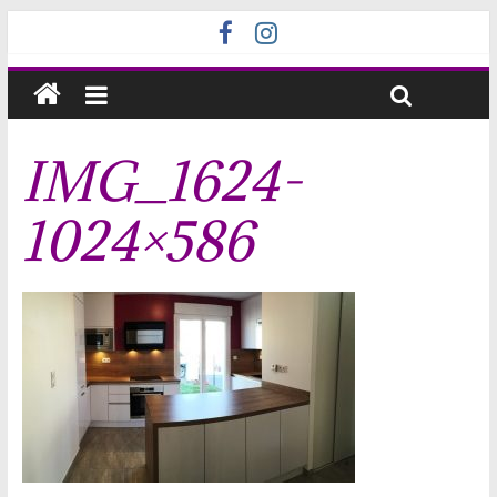
IMG_1624-
1024×586