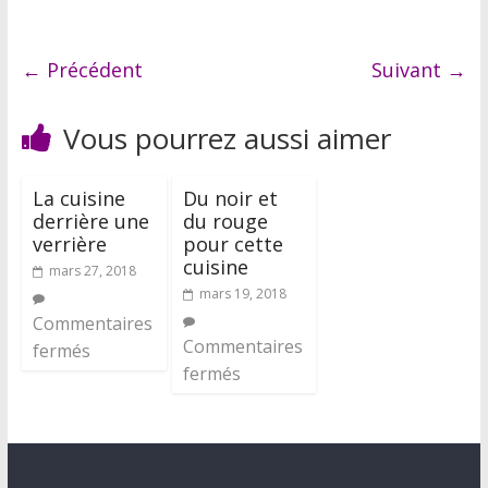
← Précédent
Suivant →
Vous pourrez aussi aimer
La cuisine
Du noir et
derrière une
du rouge
verrière
pour cette
cuisine
mars 27, 2018
mars 19, 2018
Commentaires
Commentaires
fermés
fermés