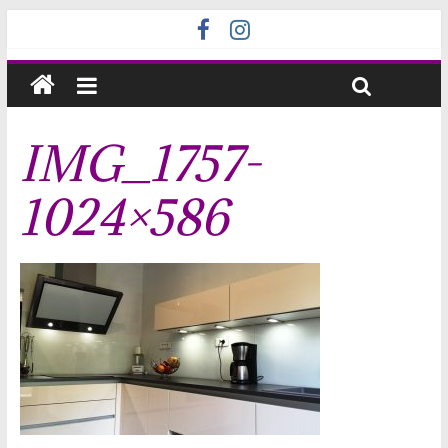
IMG_1757-
1024×586