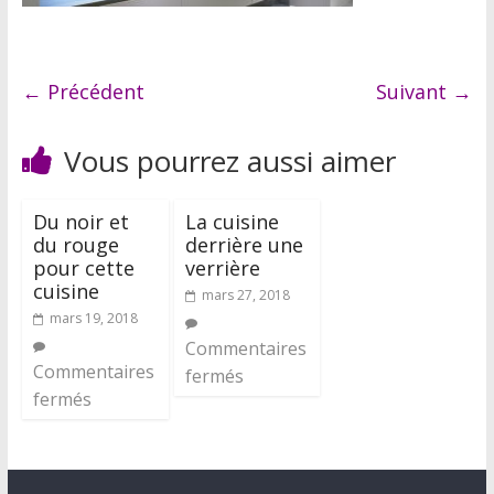
← Précédent
Suivant →
Vous pourrez aussi aimer
Du noir et
La cuisine
du rouge
derrière une
pour cette
verrière
cuisine
mars 27, 2018
mars 19, 2018
Commentaires
Commentaires
fermés
fermés