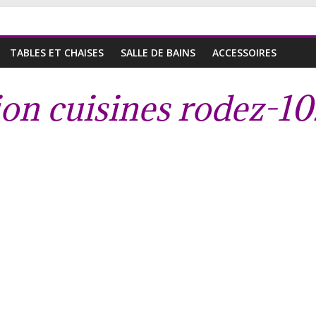
TABLES ET CHAISES
SALLE DE BAINS
ACCESSOIRES
sion cuisines rodez-1