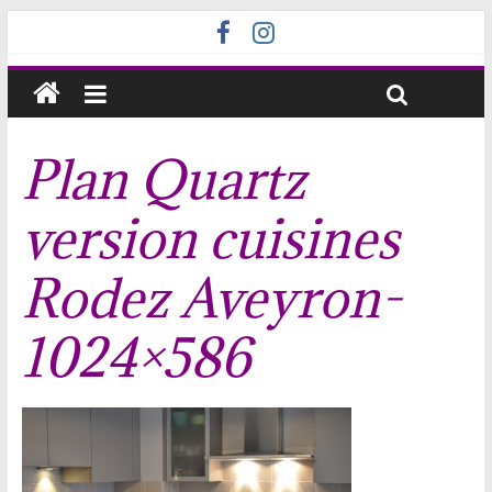
Plan Quartz
version cuisines
Rodez Aveyron-
1024×586