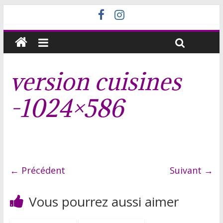
version cuisines
-1024×586
← Précédent
Suivant →
Vous pourrez aussi aimer