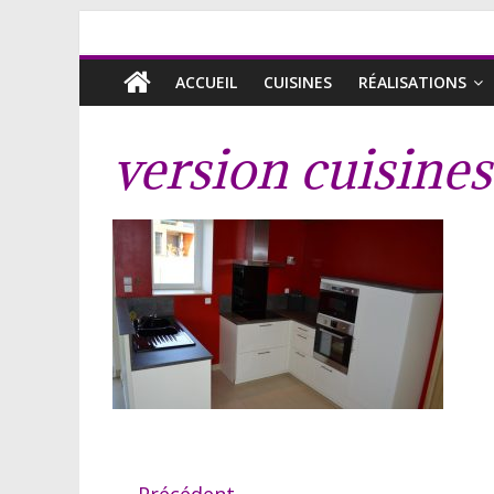
ACCUEIL
CUISINES
RÉALISATIONS
version cuisine