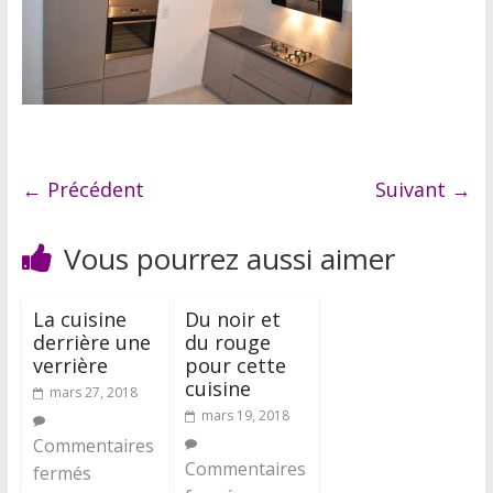
← Précédent
Suivant →
Vous pourrez aussi aimer
La cuisine
Du noir et
derrière une
du rouge
verrière
pour cette
cuisine
mars 27, 2018
mars 19, 2018
Commentaires
Commentaires
fermés