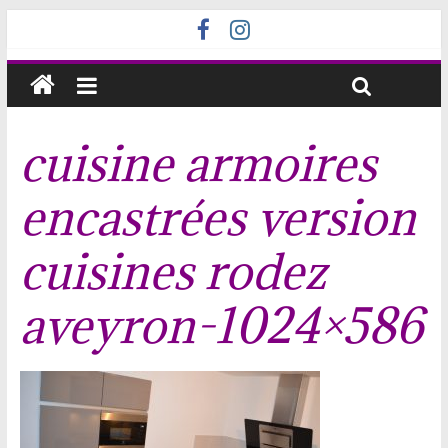
cuisine armoires
encastrées version
cuisines rodez
aveyron-1024×586