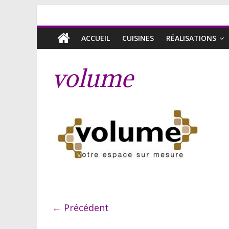
ACCUEIL
CUISINES
RÉALISATIONS
volume
← Précédent