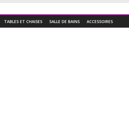
TABLES ET CHAISES
SALLE DE BAINS
ACCESSOIRES