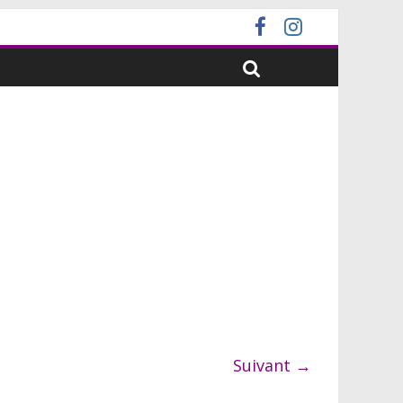
Suivant →