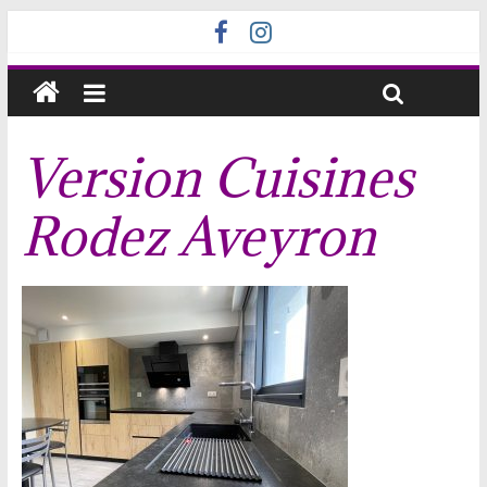
Version Cuisines
Rodez Aveyron