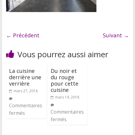
← Précédent
Suivant →
Vous pourrez aussi aimer
La cuisine
Du noir et
derrière une
du rouge
verrière
pour cette
cuisine
mars 27, 2018
mars 19, 2018
Commentaires
Commentaires
fermés
fermés