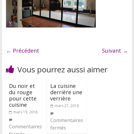
← Précédent
Suivant →
Vous pourrez aussi aimer
Du noir et
La cuisine
du rouge
derrière une
pour cette
verrière
cuisine
mars 27, 2018
mars 19, 2018
Commentaires
Commentaires
fermés