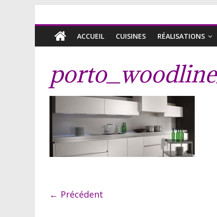
ACCUEIL
CUISINES
RÉALISATIONS
porto_woodline
← Précédent