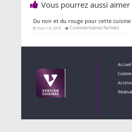
Vous pourrez aussi aimer
Du noir et du rouge pour cette cuisine
Commentaires fermés
mars 19, 2018
Accueil
Cuisine
Access
Réalisa