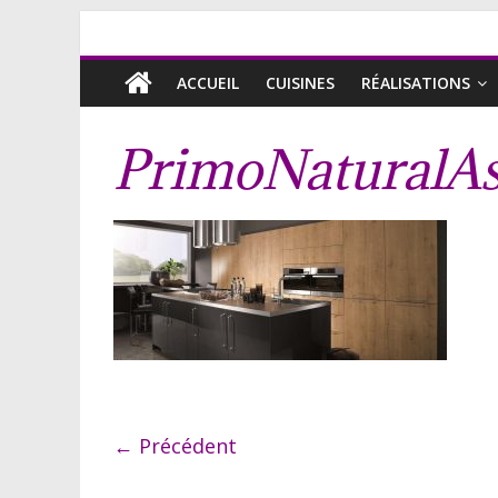
ACCUEIL
CUISINES
RÉALISATIONS
PrimoNaturalA
← Précédent