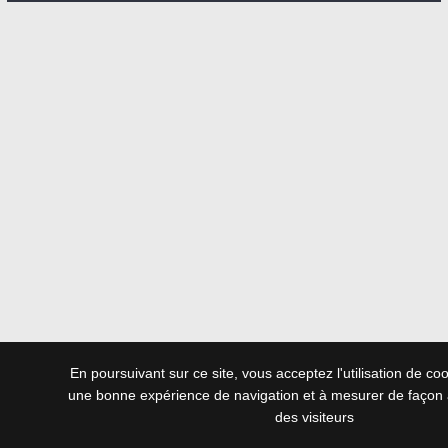
En poursuivant sur ce site, vous acceptez l'utilisation de co
une bonne expérience de navigation et à mesurer de façon 
des visiteurs