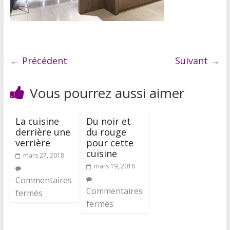
← Précédent
Suivant →
Vous pourrez aussi aimer
La cuisine
Du noir et
derrière une
du rouge
verrière
pour cette
cuisine
mars 27, 2018
mars 19, 2018
Commentaires
Commentaires
fermés
fermés