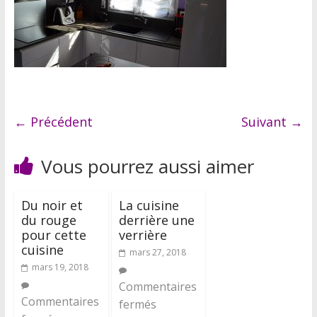
← Précédent
Suivant →
Vous pourrez aussi aimer
Du noir et
La cuisine
du rouge
derrière une
pour cette
verrière
cuisine
mars 27, 2018
mars 19, 2018
Commentaires
Commentaires
fermés