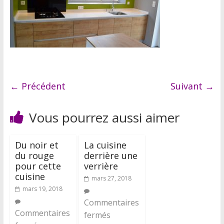
← Précédent
Suivant →
Vous pourrez aussi aimer
Du noir et
La cuisine
du rouge
derrière une
pour cette
verrière
cuisine
mars 27, 2018
mars 19, 2018
Commentaires
Commentaires
fermés